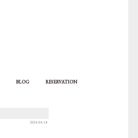
BLOG
RESERVATION
2026.04.18