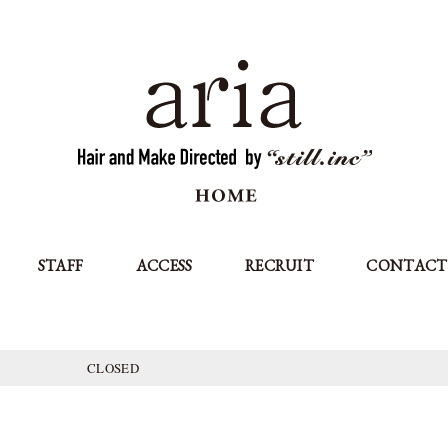
STAFF
ACCESS
RECRUIT
CONTACT
CLOSED