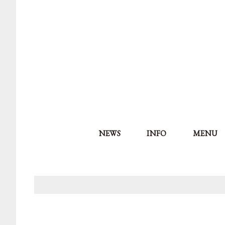
NEWS
INFO
MENU