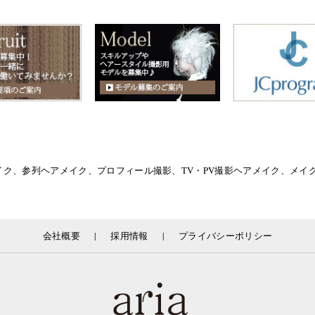
イク、参列ヘアメイク、プロフィール撮影、TV・PV撮影ヘアメイク、メ
|
|
会社概要
採用情報
プライバシーポリシー