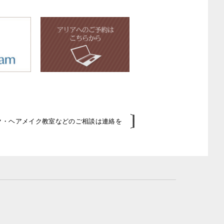
イク・ヘアメイク教室などのご相談は連絡を