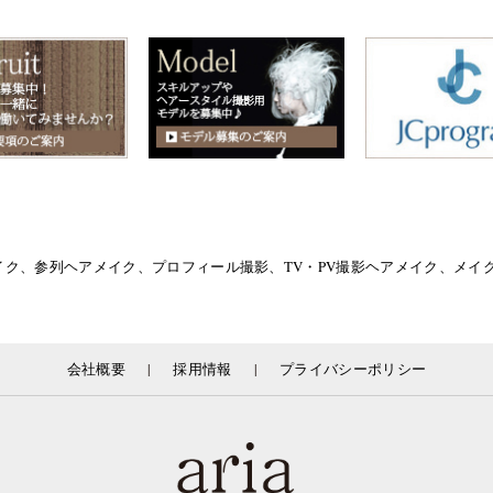
イク、参列ヘアメイク、プロフィール撮影、TV・PV撮影ヘアメイク、メ
|
|
会社概要
採用情報
プライバシーポリシー