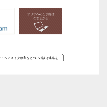
イク・ヘアメイク教室などのご相談は連絡を