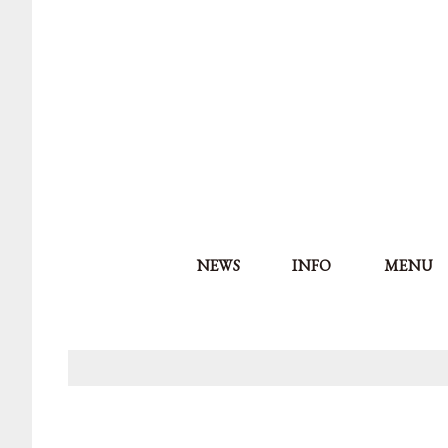
NEWS
INFO
MENU