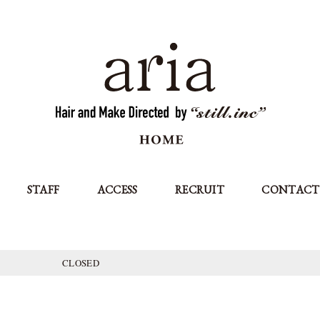
STAFF
ACCESS
RECRUIT
CONTACT
CLOSED