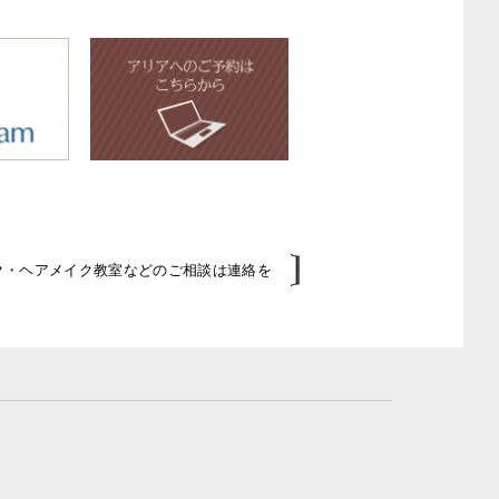
イク・ヘアメイク教室などのご相談は連絡を