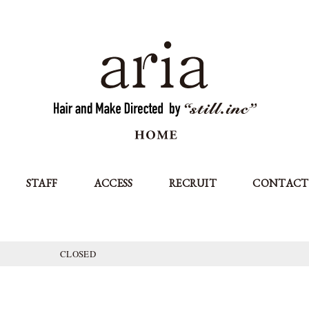
STAFF
ACCESS
RECRUIT
CONTACT
CLOSED