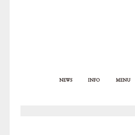
NEWS
INFO
MENU