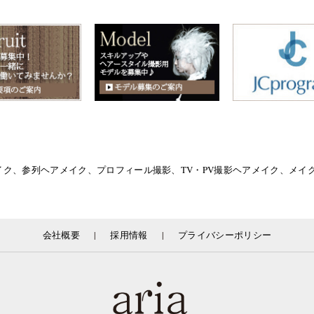
イク、参列ヘアメイク、プロフィール撮影、TV・PV撮影ヘアメイク、メ
|
|
会社概要
採用情報
プライバシーポリシー