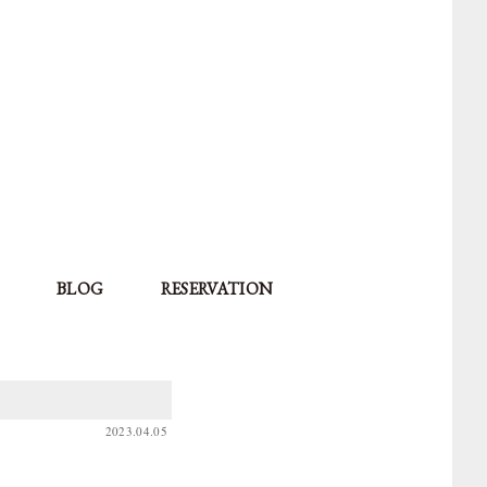
BLOG
RESERVATION
2023.04.05