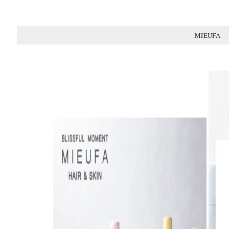
MIEUFA