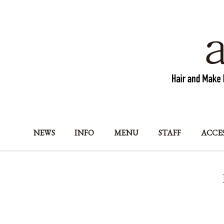
NEWS
INFO
MENU
STAFF
ACCE