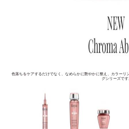
色落ちをケアするだけでなく、なめらかに艶やかに整え、カラーリ
グシリーズです