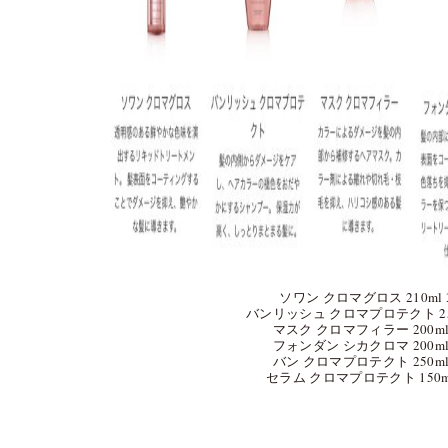
ソワン クロマグロス 210ml 
バンリッシュ クロマプロテクト 250
マスク クロマフィラー 200ml
フォンダン シカクロマ 200ml
バン クロマプロテクト 250ml
セラム クロマプロテクト 150ml