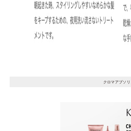
クロマアブソリ