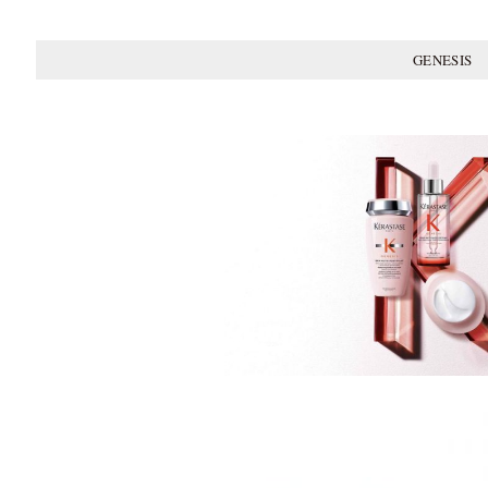
GENESIS