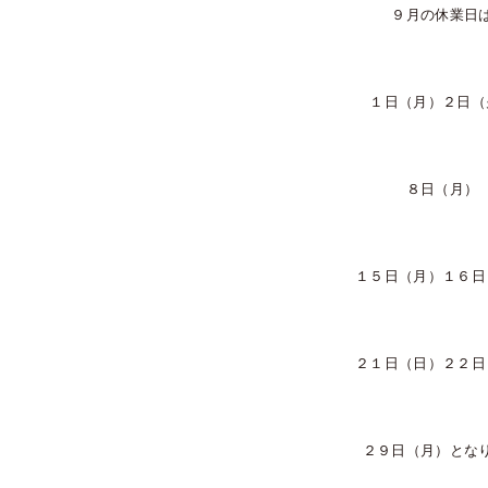
９月の休業日
１日（月）２日（
８日（月）
１５日（月）１６日
２１日（日）２２日
２９日（月）とな