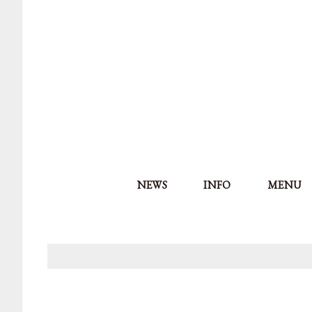
NEWS
INFO
MENU