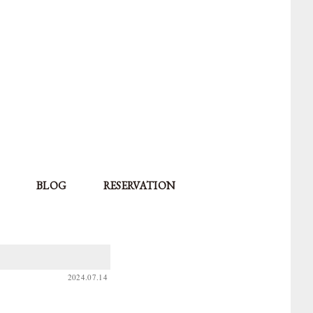
BLOG
RESERVATION
2024.07.14