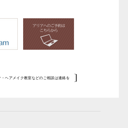
イク・ヘアメイク教室などのご相談は連絡を