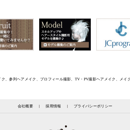
イク、参列ヘアメイク、プロフィール撮影、TV・PV撮影ヘアメイク、メ
|
|
会社概要
採用情報
プライバシーポリシー