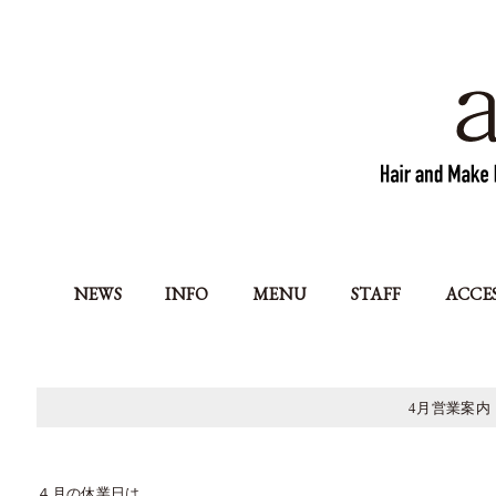
NEWS
INFO
MENU
STAFF
ACCE
4月営業案内
４月の休業日は