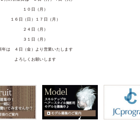
１０日（月）
１６日（日）１７日（月）
２４日（月）
３１日（月）
新年は ４日（金）より営業いたします
よろしくお願いします