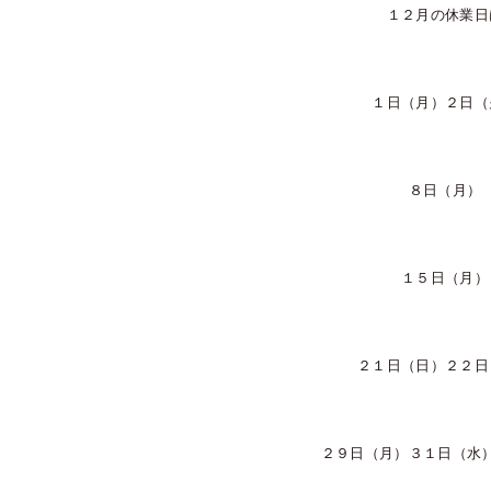
１２月の休業日
１日（月）２日（
８日（月）
１５日（月）
２１日（日）２２日
２９日（月）３１日（水