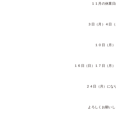
１１月の休業日
３日（月）４日（
１０日（月）
１６日（日）１７日（月）
２４日（月）にな
よろしくお願いし