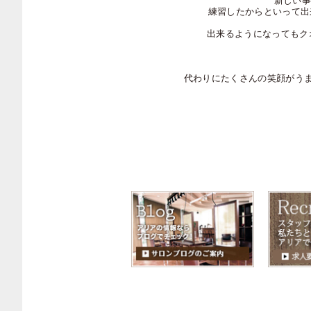
新しい事
練習したからといって出
出来るようになってもク
代わりにたくさんの笑顔がうま