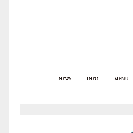
NEWS
INFO
MENU