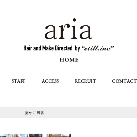
STAFF
ACCESS
RECRUIT
CONTACT
密かに練習