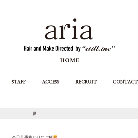
STAFF
ACCESS
RECRUIT
CONTACT
夏
今日仕事終わりにご飯