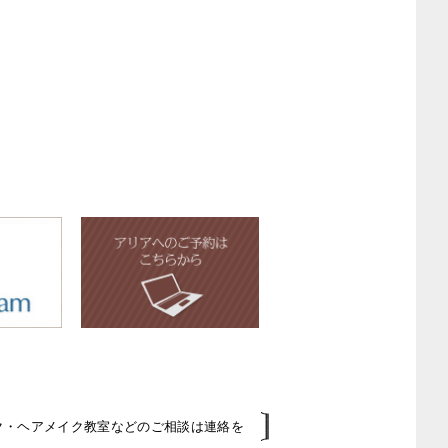
イク・ヘアメイク教室などのご相談は連絡を