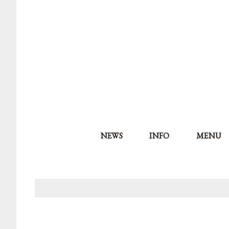
NEWS
INFO
MENU