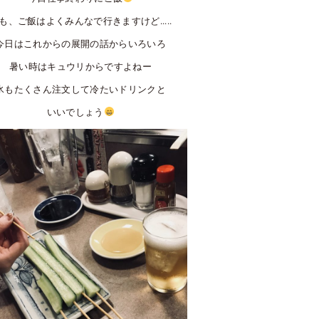
も、ご飯はよくみんなで行きますけど.....
今日はこれからの展開の話からいろいろ
暑い時はキュウリからですよねー
氷もたくさん注文して冷たいドリンクと
いいでしょう