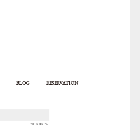
BLOG
RESERVATION
2018.08.26