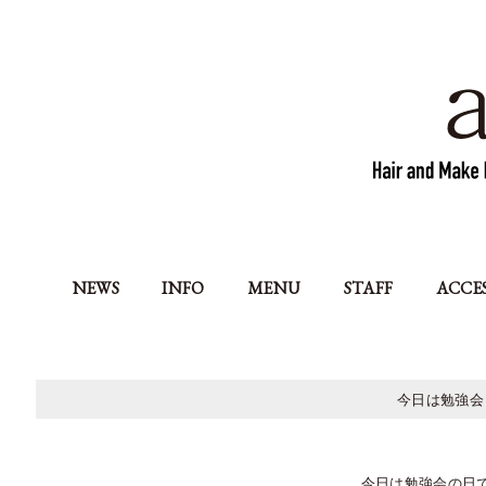
NEWS
INFO
MENU
STAFF
ACCE
今日は勉強会
今日は勉強会の日