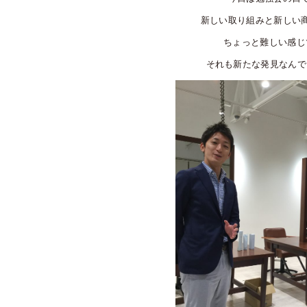
新しい取り組みと新しい
ちょっと難しい感じ
それも新たな発見なんでしょ