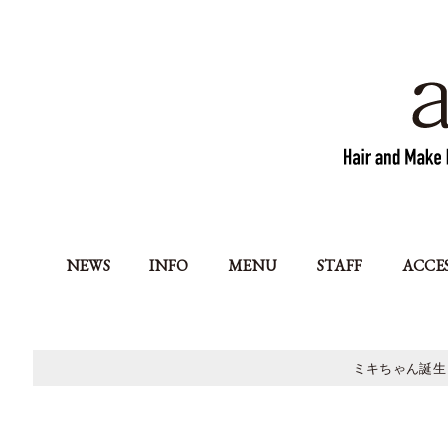
NEWS
INFO
MENU
STAFF
ACCE
ミキちゃん誕生