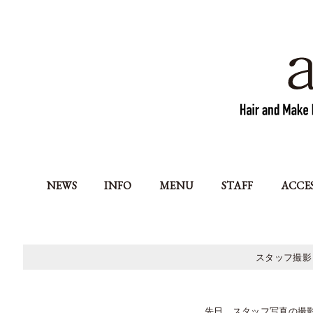
NEWS
INFO
MENU
STAFF
ACCE
スタッフ撮影
先日、スタッフ写真の撮