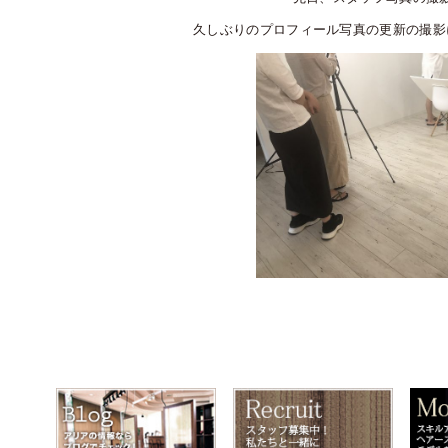
久しぶりのプロフィール写真の更新の撮影