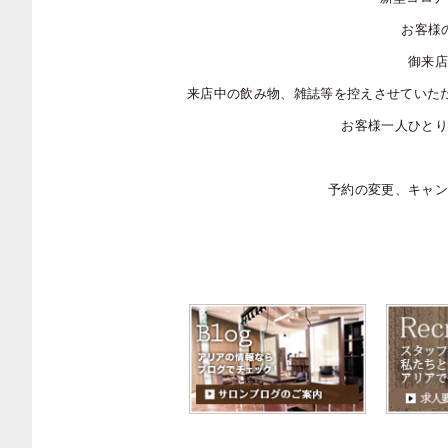
お客様
御来店
来店中の飲み物、雑誌等を控えさせていただ
お客様一人ひとり
予約の変更、キャン