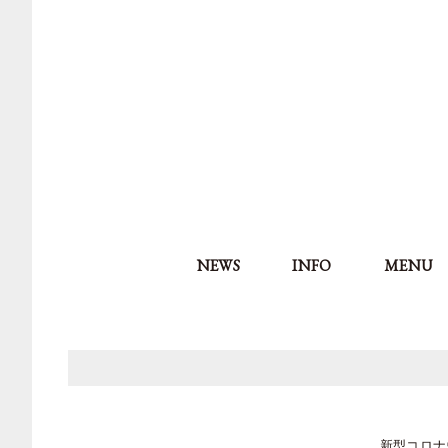
NEWS
INFO
MENU
新型コロナ