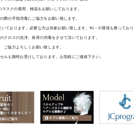
のマスクの着用、検温をお願いしております。
の際の手指消毒にご協力をお願い致します。
いております。必要な方は持参お願い致します。Wi－Fi環境も整ってお
のクロスの洗浄、座席の消毒をさせて頂いております。
ご協力よろしくお願い致します。
セルも随時お受けしております。お気軽にご連絡下さい。