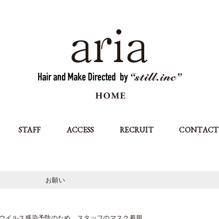
STAFF
ACCESS
RECRUIT
CONTACT
お願い
ウイルス感染予防のため、スタッフのマスク着用,