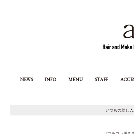
NEWS
INFO
MENU
STAFF
ACCE
いつもの差し入
いつもコレ頂き