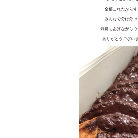
全部これだからす
みんなで分け分け
気持ちあげながらウ
ありがとうござい