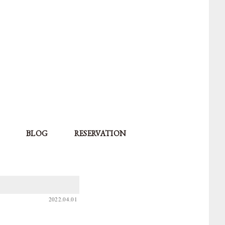
BLOG
RESERVATION
2022.04.01