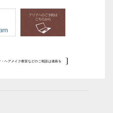
イク・ヘアメイク教室などのご相談は連絡を