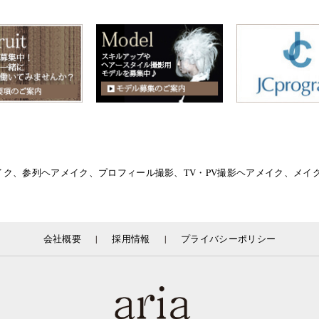
イク、参列ヘアメイク、プロフィール撮影、TV・PV撮影ヘアメイク、メ
|
|
会社概要
採用情報
プライバシーポリシー