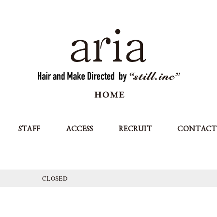
STAFF
ACCESS
RECRUIT
CONTACT
CLOSED