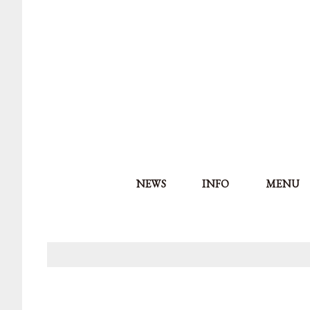
NEWS
INFO
MENU