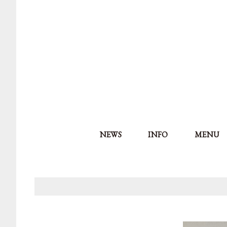
NEWS
INFO
MENU