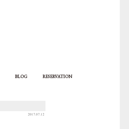
BLOG
RESERVATION
2017.07.12