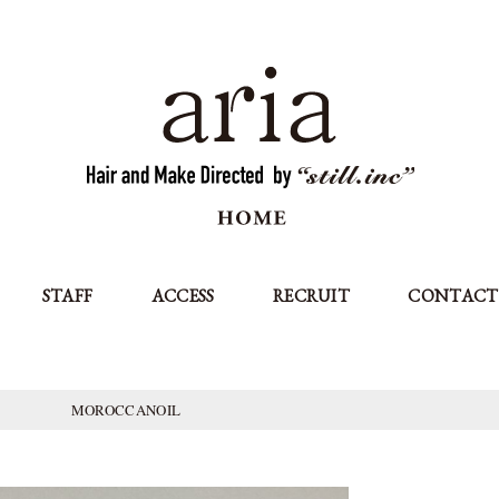
STAFF
ACCESS
RECRUIT
CONTACT
MOROCCANOIL