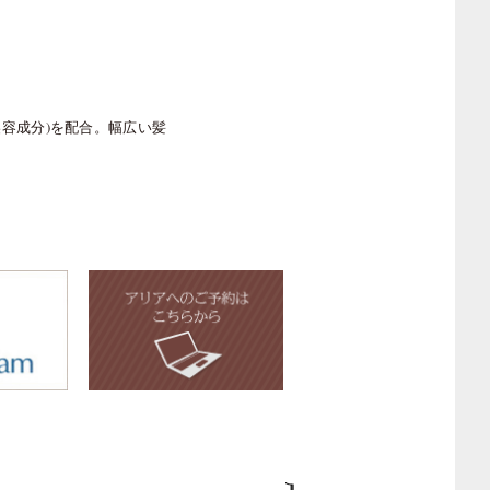
美容成分)を配合。幅広い髪