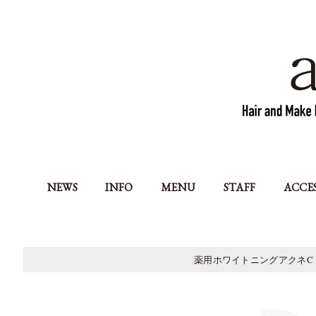
NEWS
INFO
MENU
STAFF
ACCE
薬用ホワイトニングアクネC