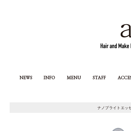
NEWS
INFO
MENU
STAFF
ACCE
ナノブライトエッ