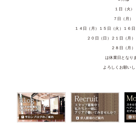
１日（火)
７日（月）
１４日（月）１５日（火）１６日
２０日（日）２１日（月）
２８日（月）
は休業日となり
よろしくお願いし