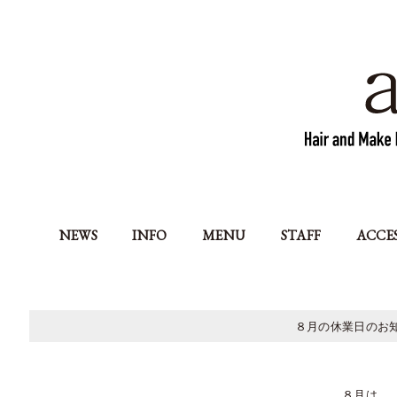
NEWS
INFO
MENU
STAFF
ACCE
８月の休業日のお
８月は