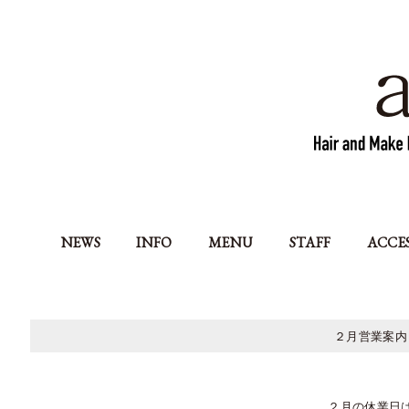
NEWS
INFO
MENU
STAFF
ACCE
２月営業案内
２月の休業日