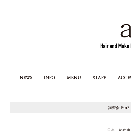
NEWS
INFO
MENU
STAFF
ACCE
講習会 Part2
只今、勉強中