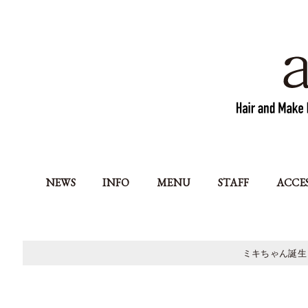
NEWS
INFO
MENU
STAFF
ACCE
ミキちゃん誕生